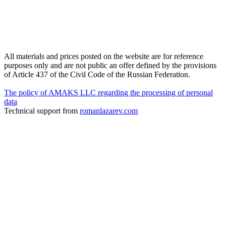
All materials and prices posted on the website are for reference
purposes only and are not public an offer defined by the provisions
of Article 437 of the Civil Code of the Russian Federation.
The policy of AMAKS LLC regarding the processing of personal
data
Technical support from
romanlazarev.com