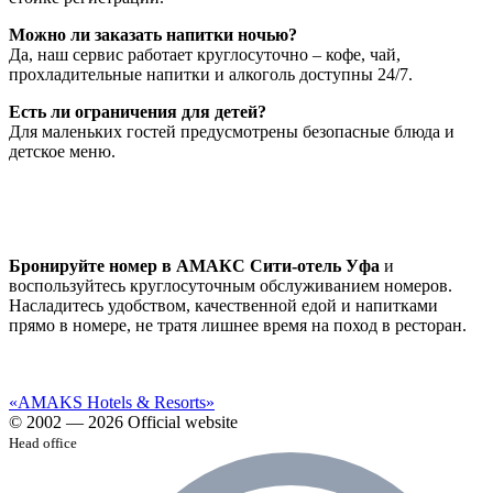
Можно ли заказать напитки ночью?
Да, наш сервис работает круглосуточно – кофе, чай,
прохладительные напитки и алкоголь доступны 24/7.
Есть ли ограничения для детей?
Для маленьких гостей предусмотрены безопасные блюда и
детское меню.
Бронируйте номер в АМАКС Сити-отель Уфа
и
воспользуйтесь круглосуточным обслуживанием номеров.
Насладитесь удобством, качественной едой и напитками
прямо в номере, не тратя лишнее время на поход в ресторан.
«AMAKS Hotels & Resorts»
© 2002 — 2026 Official website
Head office