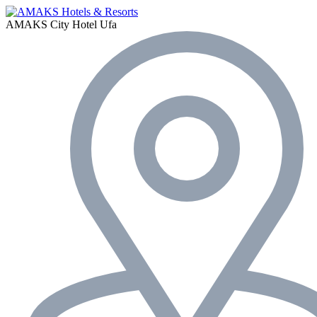
AMAKS City Hotel
Ufa