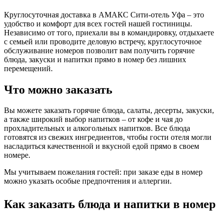
Круглосуточная доставка в АМАКС Сити-отель Уфа – это
удобство и комфорт для всех гостей нашей гостиницы.
Независимо от того, приехали вы в командировку, отдыхаете
с семьей или проводите деловую встречу, круглосуточное
обслуживание номеров позволит вам получить горячие
блюда, закуски и напитки прямо в номер без лишних
перемещений.
Что можно заказать
Вы можете заказать горячие блюда, салаты, десерты, закуски,
а также широкий выбор напитков – от кофе и чая до
прохладительных и алкогольных напитков. Все блюда
готовятся из свежих ингредиентов, чтобы гости отеля могли
насладиться качественной и вкусной едой прямо в своем
номере.
Мы учитываем пожелания гостей: при заказе еды в номер
можно указать особые предпочтения и аллергии.
Как заказать блюда и напитки в номер