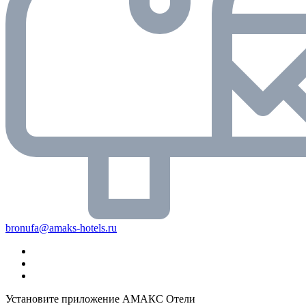
bronufa@amaks-hotels.ru
Установите приложение АМАКС Отели