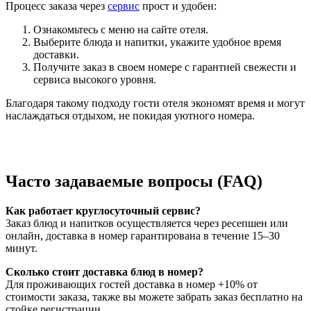
Процесс заказа через
сервис
прост и удобен:
Ознакомьтесь с меню на сайте отеля.
Выберите блюда и напитки, укажите удобное время
доставки.
Получите заказ в своем номере с гарантией свежести и
сервиса высокого уровня.
Благодаря такому подходу гости отеля экономят время и могут
наслаждаться отдыхом, не покидая уютного номера.
Часто задаваемые вопросы (FAQ)
Как работает круглосуточный сервис?
Заказ блюд и напитков осуществляется через ресепшен или
онлайн, доставка в номер гарантирована в течение 15–30
минут.
Сколько стоит доставка блюд в номер?
Для проживающих гостей доставка в номер +10% от
стоимости заказа, также вы можете забрать заказ бесплатно на
стойке регистрации.