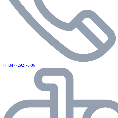
+7 (347) 292-76-06