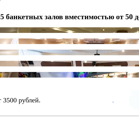
 5 банкетных залов вместимостью от 50 д
т 3500 рублей.