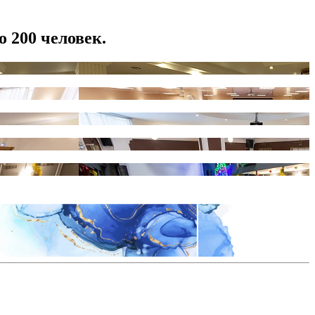
о 200 человек.