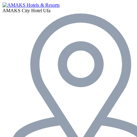
AMAKS City Hotel
Ufa